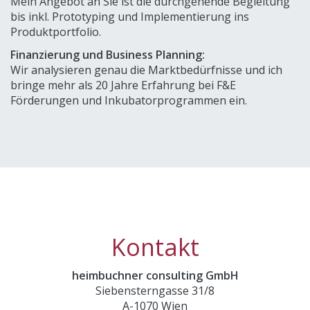
Mein Angebot an Sie ist die durchgehende Begleitung
bis inkl. Prototyping und Implementierung ins
Produktportfolio.
Finanzierung und Business Planning:
Wir analysieren genau die Marktbedürfnisse und ich
bringe mehr als 20 Jahre Erfahrung bei F&E
Förderungen und Inkubatorprogrammen ein.
Kontakt
heimbuchner consulting GmbH
Siebensterngasse 31/8
A-1070 Wien