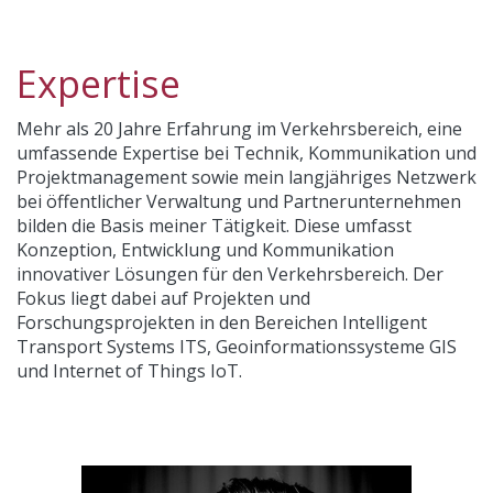
Expertise
Mehr als 20 Jahre Erfahrung im Verkehrsbereich, eine
umfassende Expertise bei Technik, Kommunikation und
Projektmanagement sowie mein langjähriges Netzwerk
bei öffentlicher Verwaltung und Partnerunternehmen
bilden die Basis meiner Tätigkeit. Diese umfasst
Konzeption, Entwicklung und Kommunikation
innovativer Lösungen für den Verkehrsbereich. Der
Fokus liegt dabei auf Projekten und
Forschungsprojekten in den Bereichen Intelligent
Transport Systems ITS, Geoinformationssysteme GIS
und Internet of Things IoT.