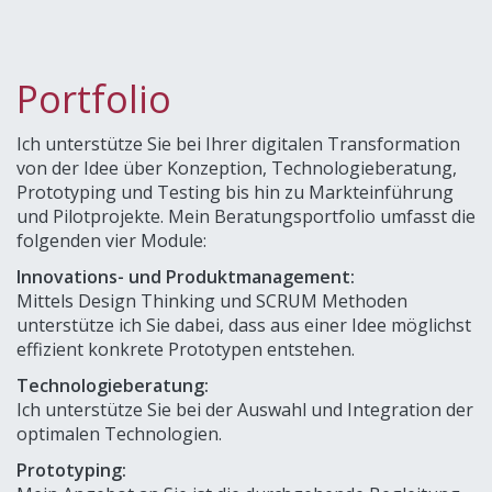
Portfolio
Ich unterstütze Sie bei Ihrer digitalen Transformation
von der Idee über Konzeption, Technologieberatung,
Prototyping und Testing bis hin zu Markteinführung
und Pilotprojekte. Mein Beratungsportfolio umfasst die
folgenden vier Module:
Innovations- und Produktmanagement:
Mittels Design Thinking und SCRUM Methoden
unterstütze ich Sie dabei, dass aus einer Idee möglichst
effizient konkrete Prototypen entstehen.
Technologieberatung:
Ich unterstütze Sie bei der Auswahl und Integration der
optimalen Technologien.
Prototyping: