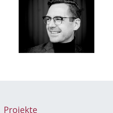
Projekte