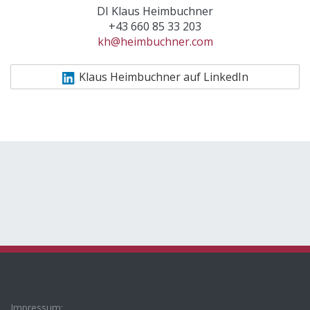
DI Klaus Heimbuchner
+43 660 85 33 203
kh@heimbuchner.com
Klaus Heimbuchner auf LinkedIn
Impressum: