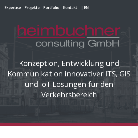
Expertise
Projekte
Portfolio
Kontakt
| EN
Konzeption, Entwicklung und
Kommunikation innovativer ITS, GIS
und IoT Lösungen für den
Verkehrsbereich